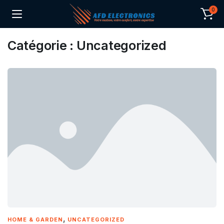
0
Catégorie :
Uncategorized
,
HOME & GARDEN
UNCATEGORIZED