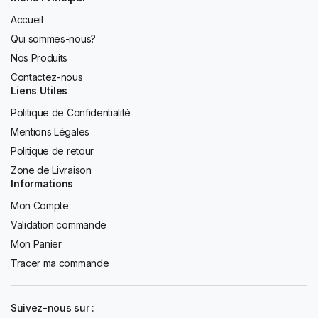
Accueil
Qui sommes-nous?
Nos Produits
Contactez-nous
Liens Utiles
Politique de Confidentialité
Mentions Légales
Politique de retour
Zone de Livraison
Informations
Mon Compte
Validation commande
Mon Panier
Tracer ma commande
Suivez-nous sur :