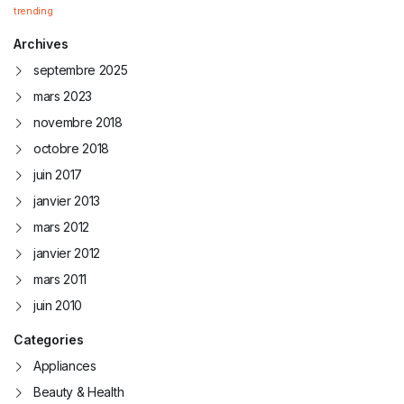
trending
Archives
septembre 2025
mars 2023
novembre 2018
octobre 2018
juin 2017
janvier 2013
mars 2012
janvier 2012
mars 2011
juin 2010
Categories
Appliances
Beauty & Health