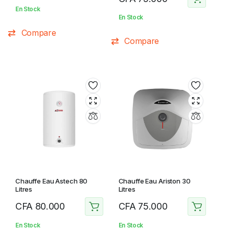
En Stock
En Stock
Compare
Compare
Chauffe Eau Astech 80
Chauffe Eau Ariston 30
Litres
Litres
CFA
80.000
CFA
75.000
En Stock
En Stock