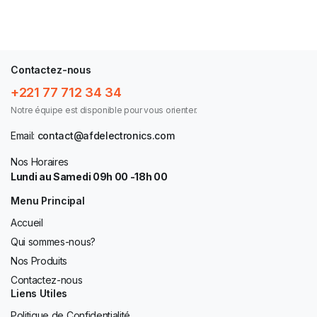
Contactez-nous
+221 77 712 34 34
Notre équipe est disponible pour vous orienter.
Email:
contact@afdelectronics.com
Nos Horaires
Lundi au Samedi 09h 00 -18h 00
Menu Principal
Accueil
Qui sommes-nous?
Nos Produits
Contactez-nous
Liens Utiles
Politique de Confidentialité