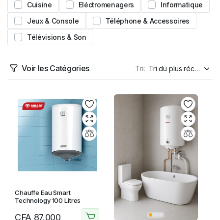
Cuisine
Eléctromenagers
Informatique
Jeux & Console
Téléphone & Accessoires
Télévisions & Son
Voir les Catégories
Tri:
Chauffe Eau Smart
Technology 100 Litres
CFA
87.000