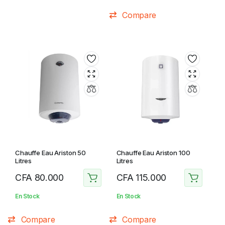
Compare
Chauffe Eau Ariston 50
Chauffe Eau Ariston 100
Litres
Litres
CFA
80.000
CFA
115.000
En Stock
En Stock
Compare
Compare