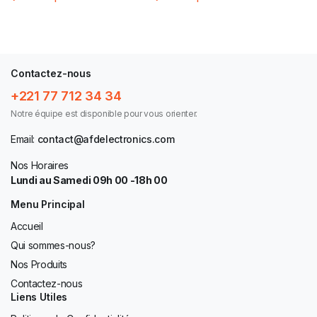
Contactez-nous
+221 77 712 34 34
Notre équipe est disponible pour vous orienter.
Email:
contact@afdelectronics.com
Nos Horaires
Lundi au Samedi 09h 00 -18h 00
Menu Principal
Accueil
Qui sommes-nous?
Nos Produits
Contactez-nous
Liens Utiles