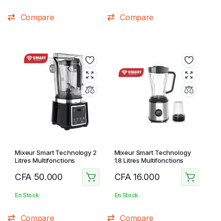
Compare
Compare
Mixeur Smart Technology 2
Mixeur Smart Technology
Litres Multifonctions
1.8 Litres Multifonctions
CFA
50.000
CFA
16.000
En Stock
En Stock
Compare
Compare