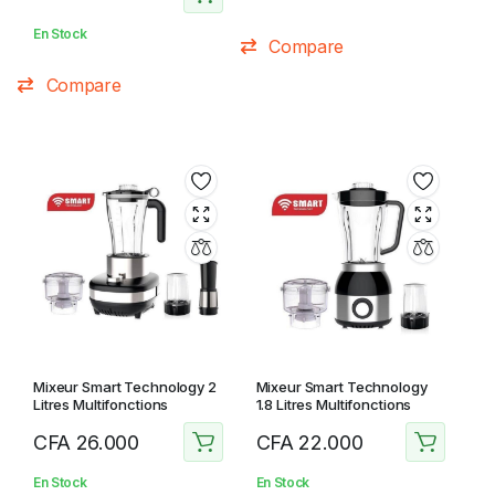
En Stock
Compare
Compare
Mixeur Smart Technology 2
Mixeur Smart Technology
Litres Multifonctions
1.8 Litres Multifonctions
CFA
26.000
CFA
22.000
En Stock
En Stock