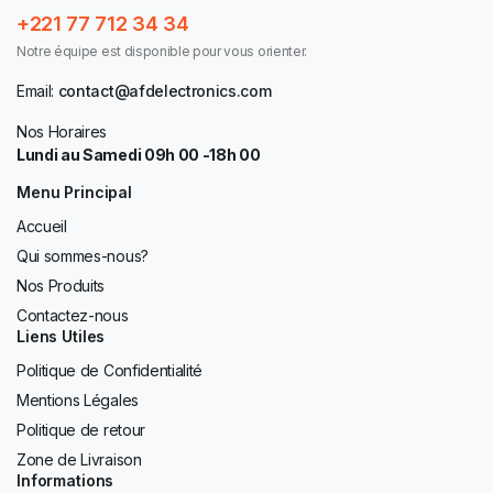
+221 77 712 34 34
Notre équipe est disponible pour vous orienter.
Email:
contact@afdelectronics.com
Nos Horaires
Lundi au Samedi 09h 00 -18h 00
Menu Principal
Accueil
Qui sommes-nous?
Nos Produits
Contactez-nous
Liens Utiles
Politique de Confidentialité
Mentions Légales
Politique de retour
Zone de Livraison
Informations