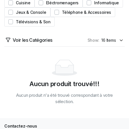
Cuisine
Eléctromenagers
Informatique
Jeux & Console
Téléphone & Accessoires
Télévisions & Son
Voir les Catégories
Show:
Aucun produit trouvé!!!
Aucun produit n'a été trouvé correspondant à votre
sélection.
Contactez-nous