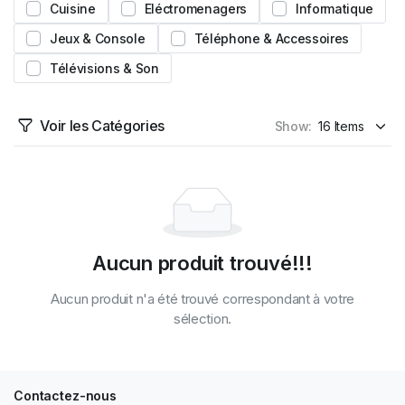
Cuisine
Eléctromenagers
Informatique
Jeux & Console
Téléphone & Accessoires
Télévisions & Son
Voir les Catégories
Show:
Aucun produit trouvé!!!
Aucun produit n'a été trouvé correspondant à votre
sélection.
Contactez-nous