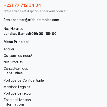
+221 77 712 34 34
Notre équipe est disponible pour vous orienter.
Email:
contact@afdelectronics.com
Nos Horaires
Lundi au Samedi 09h 00 -18h 00
Menu Principal
Accueil
Qui sommes-nous?
Nos Produits
Contactez-nous
Liens Utiles
Politique de Confidentialité
Mentions Légales
Politique de retour
Zone de Livraison
Informations