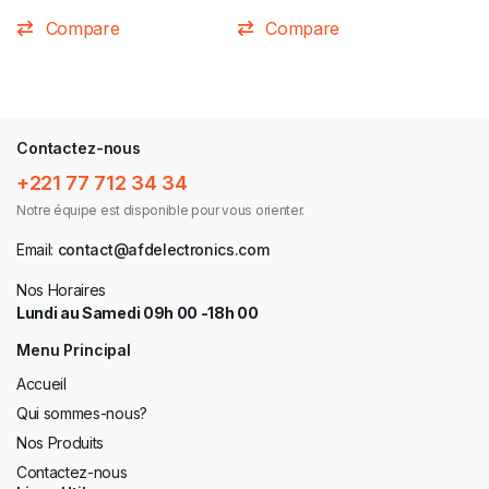
Compare
Compare
Contactez-nous
+221 77 712 34 34
Notre équipe est disponible pour vous orienter.
Email:
contact@afdelectronics.com
Nos Horaires
Lundi au Samedi 09h 00 -18h 00
Menu Principal
Accueil
Qui sommes-nous?
Nos Produits
Contactez-nous