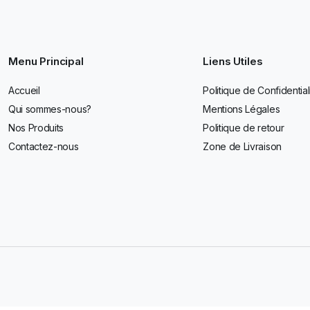
Menu Principal
Liens Utiles
Accueil
Politique de Confidential
Qui sommes-nous?
Mentions Légales
Nos Produits
Politique de retour
Contactez-nous
Zone de Livraison