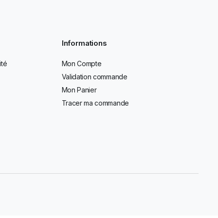
Informations
ité
Mon Compte
Validation commande
Mon Panier
Tracer ma commande