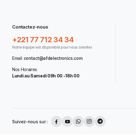
Contactez-nous
+221 77 712 34 34
Notre équipe est disponible pour vous orienter.
Email:
contact@afdelectronics.com
Nos Horaires
Lundi au Samedi 09h 00 -18h 00
Suivez-nous sur :