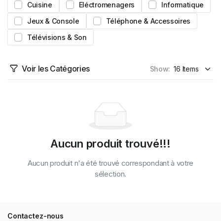
Cuisine
Eléctromenagers
Informatique
Jeux & Console
Téléphone & Accessoires
Télévisions & Son
Voir les Catégories
Show:
Aucun produit trouvé!!!
Aucun produit n'a été trouvé correspondant à votre
sélection.
Contactez-nous