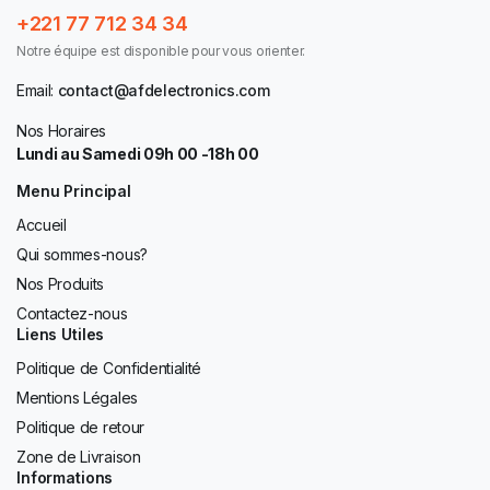
+221 77 712 34 34
Notre équipe est disponible pour vous orienter.
Email:
contact@afdelectronics.com
Nos Horaires
Lundi au Samedi 09h 00 -18h 00
Menu Principal
Accueil
Qui sommes-nous?
Nos Produits
Contactez-nous
Liens Utiles
Politique de Confidentialité
Mentions Légales
Politique de retour
Zone de Livraison
Informations