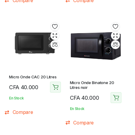
Compare
Compare
Micro Onde CAC 20 Litres
Micro Onde Binatone 20
CFA
40.000
Litres noir
CFA
40.000
En Stock
En Stock
Compare
Compare