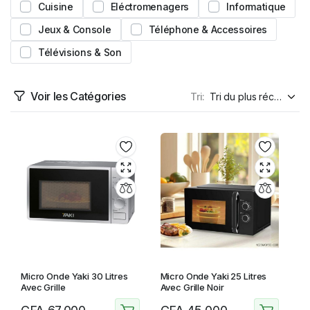
Cuisine
Eléctromenagers
Informatique
Jeux & Console
Téléphone & Accessoires
Télévisions & Son
Voir les Catégories
Tri:
Micro Onde Yaki 30 Litres
Micro Onde Yaki 25 Litres
Avec Grille
Avec Grille Noir