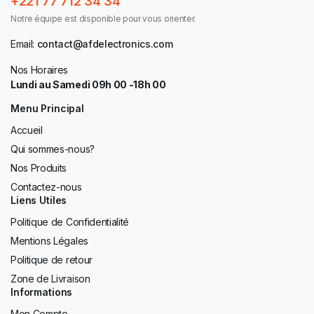
+221 77 712 34 34
Notre équipe est disponible pour vous orienter.
Email:
contact@afdelectronics.com
Nos Horaires
Lundi au Samedi 09h 00 -18h 00
Menu Principal
Accueil
Qui sommes-nous?
Nos Produits
Contactez-nous
Liens Utiles
Politique de Confidentialité
Mentions Légales
Politique de retour
Zone de Livraison
Informations
Mon Compte