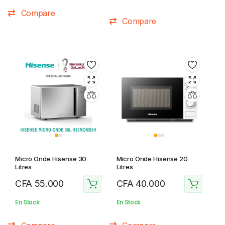
Compare
Compare
Micro Onde Hisense 30
Micro Onde Hisense 20
Litres
Litres
CFA
55.000
CFA
40.000
En Stock
En Stock