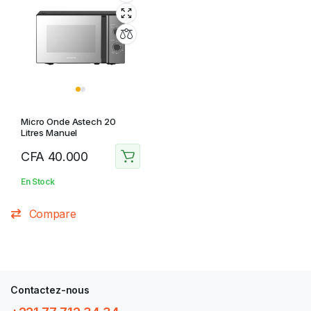
Micro Onde Astech 20
Litres Manuel
CFA
40.000
En Stock
Compare
Contactez-nous