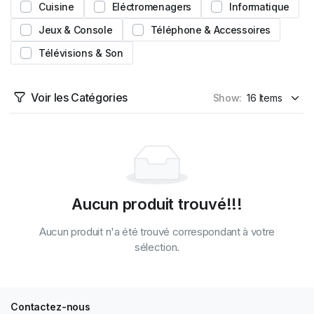
Cuisine
Eléctromenagers
Informatique
Jeux & Console
Téléphone & Accessoires
Télévisions & Son
Voir les Catégories
Show:
Aucun produit trouvé!!!
Aucun produit n'a été trouvé correspondant à votre
sélection.
Contactez-nous