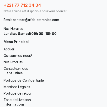
+221 77 712 34 34
Notre équipe est disponible pour vous orienter.
Email:
contact@afdelectronics.com
Nos Horaires
Lundi au Samedi 09h 00 -18h 00
Menu Principal
Accueil
Qui sommes-nous?
Nos Produits
Contactez-nous
Liens Utiles
Politique de Confidentialité
Mentions Légales
Politique de retour
Zone de Livraison
Informations