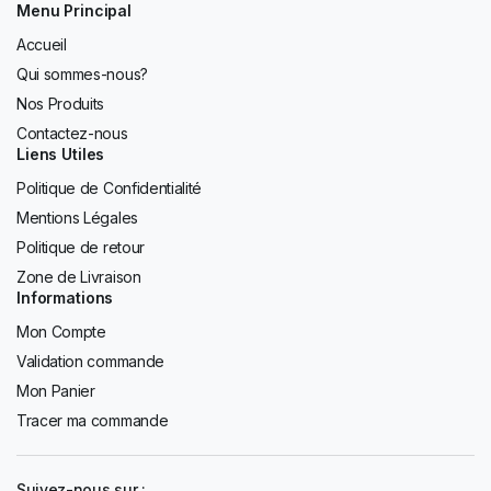
Menu Principal
Accueil
Qui sommes-nous?
Nos Produits
Contactez-nous
Liens Utiles
Politique de Confidentialité
Mentions Légales
Politique de retour
Zone de Livraison
Informations
Mon Compte
Validation commande
Mon Panier
Tracer ma commande
Suivez-nous sur :