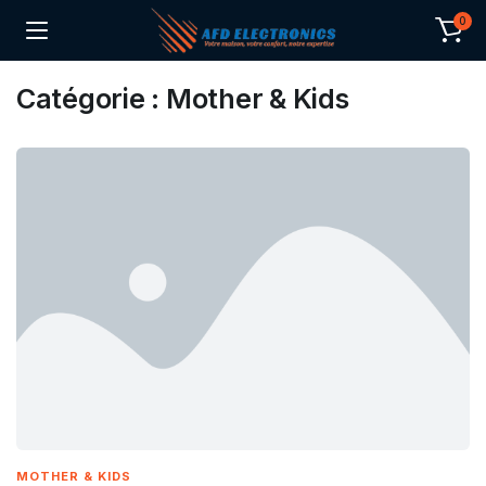
0
Catégorie :
Mother & Kids
MOTHER & KIDS