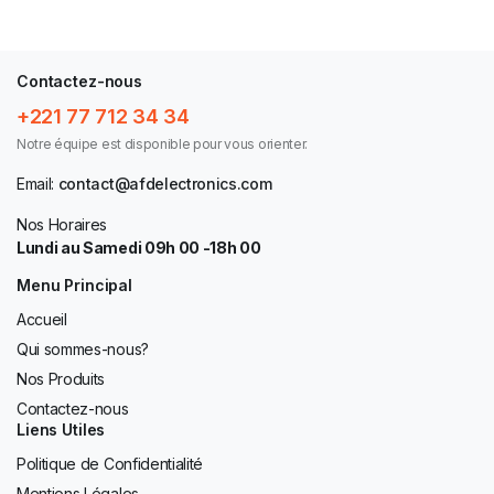
Contactez-nous
+221 77 712 34 34
Notre équipe est disponible pour vous orienter.
Email:
contact@afdelectronics.com
Nos Horaires
Lundi au Samedi 09h 00 -18h 00
Menu Principal
Accueil
Qui sommes-nous?
Nos Produits
Contactez-nous
Liens Utiles
Politique de Confidentialité
Mentions Légales