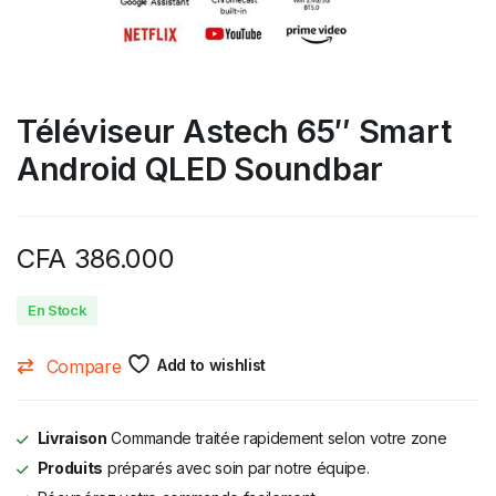
Téléviseur Astech 65″ Smart
Android QLED Soundbar
CFA
386.000
En Stock
Compare
Add to wishlist
Livraison
Commande traitée rapidement selon votre zone
Produits
préparés avec soin par notre équipe.