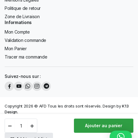
Politique de retour
Zone de Livraison
Informations
Mon Compte
Validation commande
Mon Panier
Tracer ma commande
Suivez-nous sur :
Copyright 2026 © AFD Tous les droits sont réservés. Design by
K13
Design.
Paiements sécurisés :
Téléviseur
Ajouter au panier
Astech
65"