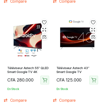
Compare
Compare
Téléviseur Astech 55″ QLED
Téléviseur Astech 43″
Smart Google TV 4K
Smart Google TV
CFA
280.000
CFA
125.000
En Stock
En Stock
Compare
Compare