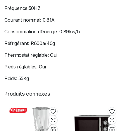
Fréquence:50HZ
Courant nominal: 0.81A
Consommation d’énergie: 0.89kw/h
Réfrigérant: R600a/40g
Thermostat réglable: Oui
Pieds réglables: Oui
Poids: 55Kg
Produits connexes