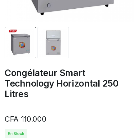
Congélateur Smart
Technology Horizontal 250
Litres
CFA
110.000
En Stock