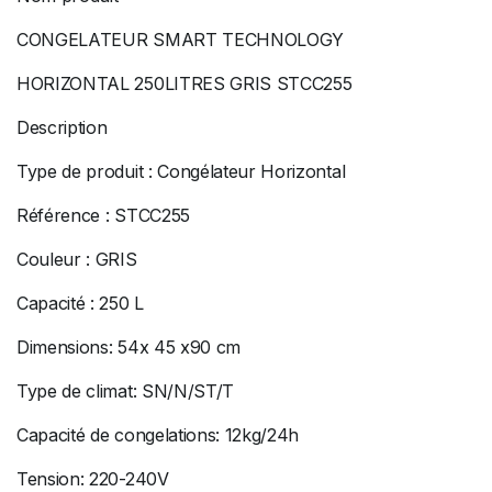
CONGELATEUR SMART TECHNOLOGY
HORIZONTAL 250LITRES GRIS STCC255
Description
Type de produit : Congélateur Horizontal
Référence : STCC255
Couleur : GRIS
Capacité : 250 L
Dimensions: 54x 45 x90 cm
Type de climat: SN/N/ST/T
Capacité de congelations: 12kg/24h
Tension: 220-240V