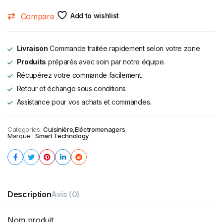
Compare
Add to wishlist
Livraison
Commande traitée rapidement selon votre zone
Produits
préparés avec soin par notre équipe.
Récupérez votre commande facilement.
Retour et échange sous conditions
Assistance pour vos achats et commandes.
Categories:
Cuisinière
,
Eléctromenagers
Marque :
Smart Technology
Description
Avis (0)
Nom produit