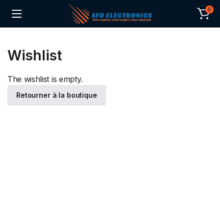
0
Wishlist
The wishlist is empty.
Retourner à la boutique