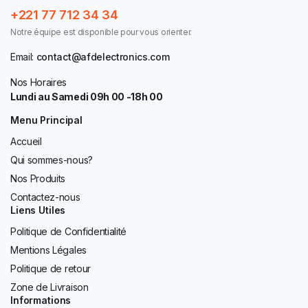
+221 77 712 34 34
Notre équipe est disponible pour vous orienter.
Email:
contact@afdelectronics.com
Nos Horaires
Lundi au Samedi 09h 00 -18h 00
Menu Principal
Accueil
Qui sommes-nous?
Nos Produits
Contactez-nous
Liens Utiles
Politique de Confidentialité
Mentions Légales
Politique de retour
Zone de Livraison
Informations