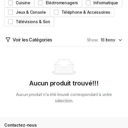
Cuisine
Eléctromenagers
Informatique
Jeux & Console
Téléphone & Accessoires
Télévisions & Son
Voir les Catégories
Show:
Aucun produit trouvé!!!
Aucun produit n'a été trouvé correspondant à votre
sélection.
Contactez-nous