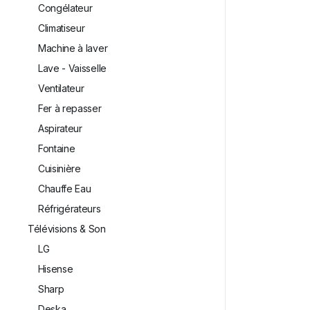
Congélateur
Climatiseur
Machine à laver
Lave - Vaisselle
Ventilateur
Fer à repasser
Aspirateur
Fontaine
Cuisinière
Chauffe Eau
Réfrigérateurs
Télévisions & Son
LG
⁠Hisense
Sharp
Deska