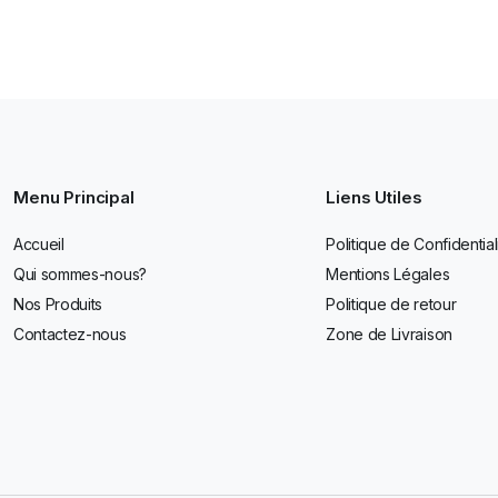
Menu Principal
Liens Utiles
Accueil
Politique de Confidential
Qui sommes-nous?
Mentions Légales
Nos Produits
Politique de retour
Contactez-nous
Zone de Livraison