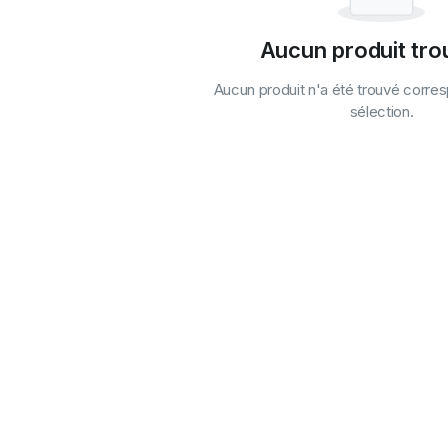
Aucun produit tro
Aucun produit n'a été trouvé corre
sélection.