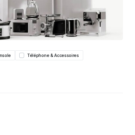
nsole
Téléphone & Accessoires