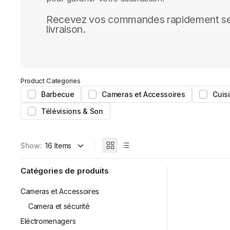
Recevez vos commandes rapidement se
livraison.
Product Categories
Barbecue
Cameras et Accessoires
Cuis
Télévisions & Son
Show:
Catégories de produits
Cameras et Accessoires
Camera et sécurité
Eléctromenagers