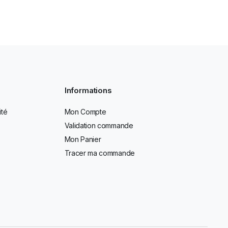
Informations
ité
Mon Compte
Validation commande
Mon Panier
Tracer ma commande