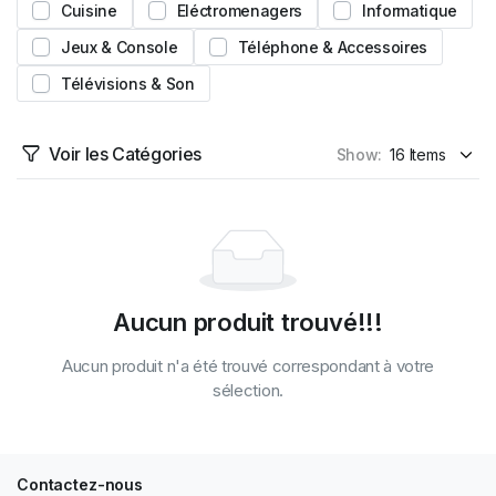
Cuisine
Eléctromenagers
Informatique
Jeux & Console
Téléphone & Accessoires
Télévisions & Son
Voir les Catégories
Show:
Aucun produit trouvé!!!
Aucun produit n'a été trouvé correspondant à votre
sélection.
Contactez-nous