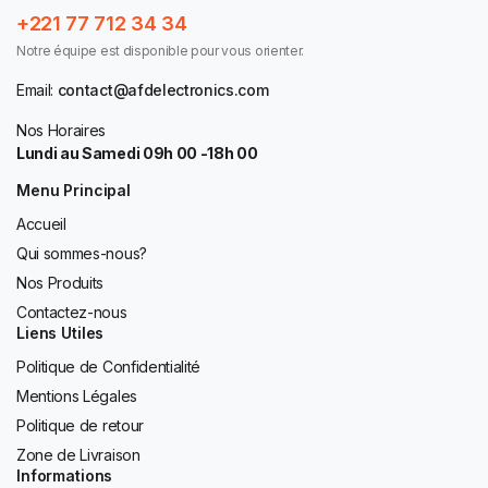
+221 77 712 34 34
Notre équipe est disponible pour vous orienter.
Email:
contact@afdelectronics.com
Nos Horaires
Lundi au Samedi 09h 00 -18h 00
Menu Principal
Accueil
Qui sommes-nous?
Nos Produits
Contactez-nous
Liens Utiles
Politique de Confidentialité
Mentions Légales
Politique de retour
Zone de Livraison
Informations