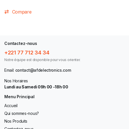
Compare
Contactez-nous
+221 77 712 34 34
Notre équipe est disponible pour vous orienter.
Email:
contact@afdelectronics.com
Nos Horaires
Lundi au Samedi 09h 00 -18h 00
Menu Principal
Accueil
Qui sommes-nous?
Nos Produits
Contactez-nous