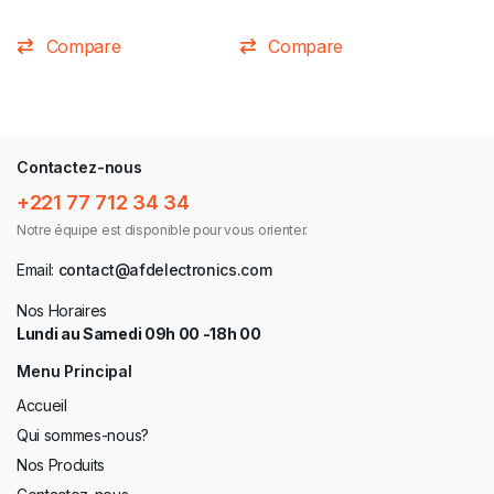
Compare
Compare
Contactez-nous
+221 77 712 34 34
Notre équipe est disponible pour vous orienter.
Email:
contact@afdelectronics.com
Nos Horaires
Lundi au Samedi 09h 00 -18h 00
Menu Principal
Accueil
Qui sommes-nous?
Nos Produits