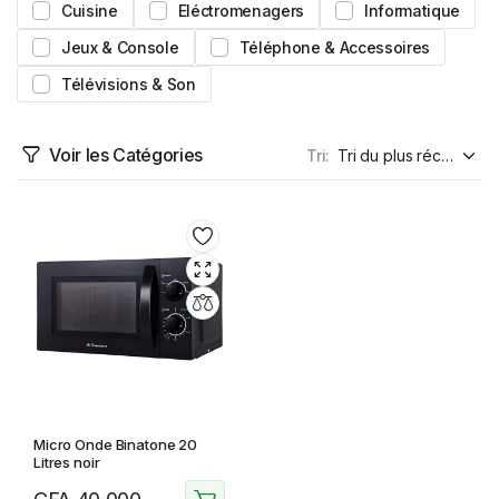
Cuisine
Eléctromenagers
Informatique
Jeux & Console
Téléphone & Accessoires
Télévisions & Son
Voir les Catégories
Tri:
Micro Onde Binatone 20
Litres noir