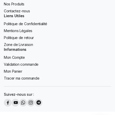
Nos Produits
Contactez-nous
Liens Utiles
Politique de Confidentialité
Mentions Légales
Politique de retour
Zone de Livraison
Informations
Mon Compte
Validation commande
Mon Panier
Tracer ma commande
Suivez-nous sur :