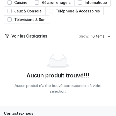
Cuisine
Eléctromenagers
Informatique
Jeux & Console
Téléphone & Accessoires
Télévisions & Son
Voir les Catégories
Show:
Aucun produit trouvé!!!
Aucun produit n'a été trouvé correspondant à votre
sélection.
Contactez-nous