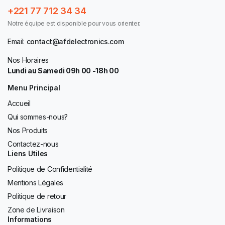
+221 77 712 34 34
Notre équipe est disponible pour vous orienter.
Email:
contact@afdelectronics.com
Nos Horaires
Lundi au Samedi 09h 00 -18h 00
Menu Principal
Accueil
Qui sommes-nous?
Nos Produits
Contactez-nous
Liens Utiles
Politique de Confidentialité
Mentions Légales
Politique de retour
Zone de Livraison
Informations