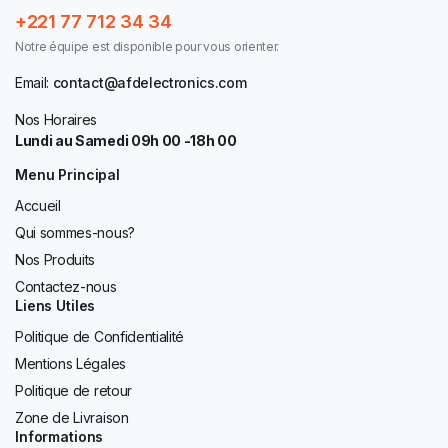
+221 77 712 34 34
Notre équipe est disponible pour vous orienter.
Email:
contact@afdelectronics.com
Nos Horaires
Lundi au Samedi 09h 00 -18h 00
Menu Principal
Accueil
Qui sommes-nous?
Nos Produits
Contactez-nous
Liens Utiles
Politique de Confidentialité
Mentions Légales
Politique de retour
Zone de Livraison
Informations