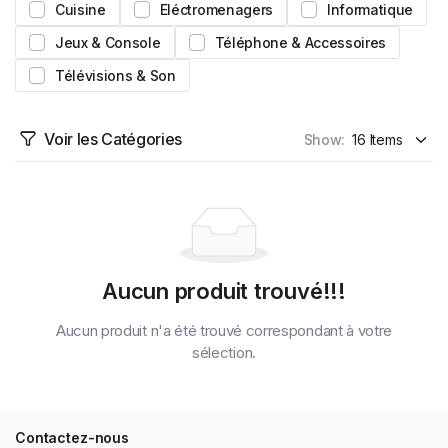
Cuisine
Eléctromenagers
Informatique
Jeux & Console
Téléphone & Accessoires
Télévisions & Son
Voir les Catégories
Show:
Aucun produit trouvé!!!
Aucun produit n'a été trouvé correspondant à votre
sélection.
Contactez-nous