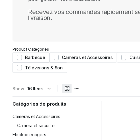
Recevez vos commandes rapidement se
livraison.
Product Categories
Barbecue
Cameras et Accessoires
Cuis
Télévisions & Son
Show:
Catégories de produits
Cameras et Accessoires
Camera et sécurité
Eléctromenagers