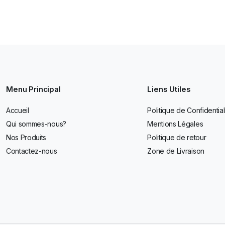
Menu Principal
Liens Utiles
Accueil
Politique de Confidential
Qui sommes-nous?
Mentions Légales
Nos Produits
Politique de retour
Contactez-nous
Zone de Livraison