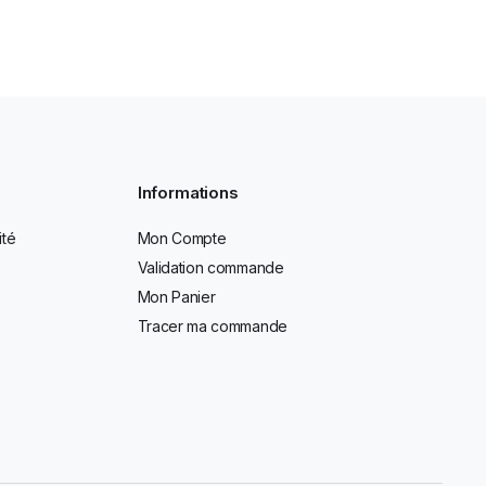
Informations
ité
Mon Compte
Validation commande
Mon Panier
Tracer ma commande