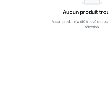
Aucun produit tro
Aucun produit n'a été trouvé corre
sélection.