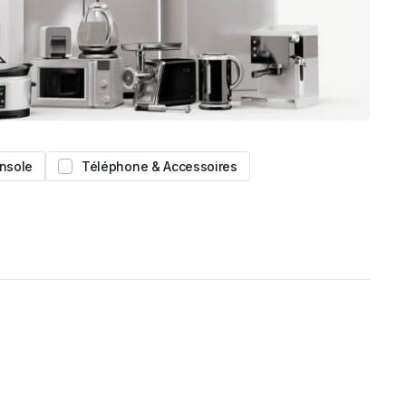
nsole
Téléphone & Accessoires